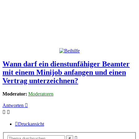
Wann darf ein dienstunfähiger Beamter
mit einem Minijob anfangen und einen
Vertrag unterzeichnen?
Moderator:
Moderatoren
Antworten
Druckansicht
Erweiterte
Suche