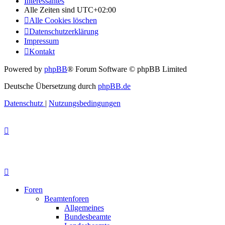
Interessantes
Alle Zeiten sind
UTC+02:00
Alle Cookies löschen
Datenschutzerklärung
Impressum
Kontakt
Powered by
phpBB
® Forum Software © phpBB Limited
Deutsche Übersetzung durch
phpBB.de
Datenschutz
|
Nutzungsbedingungen
Foren
Beamtenforen
Allgemeines
Bundesbeamte