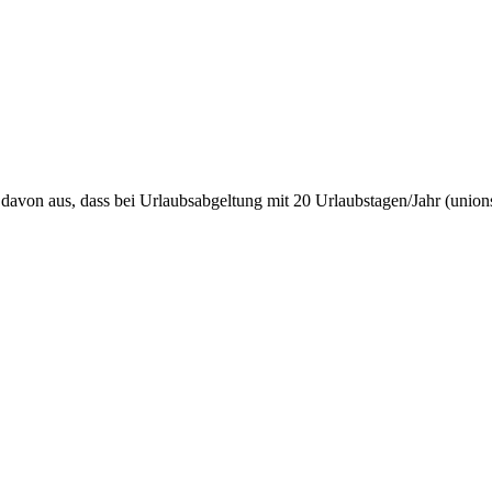
davon aus, dass bei Urlaubsabgeltung mit 20 Urlaubstagen/Jahr (unions