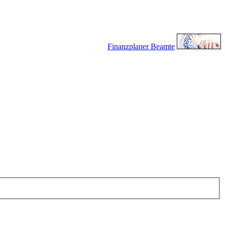
Finanzplaner Beamte