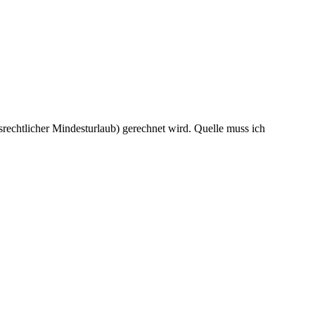
rechtlicher Mindesturlaub) gerechnet wird. Quelle muss ich