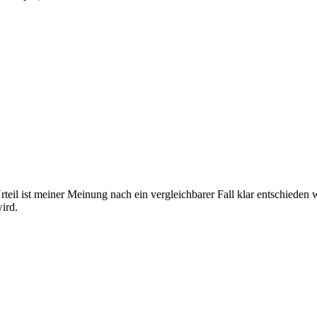
rteil ist meiner Meinung nach ein vergleichbarer Fall klar entschieden
ird.