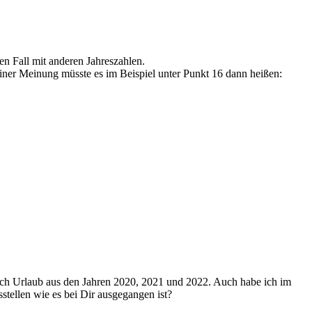
en Fall mit anderen Jahreszahlen.
iner Meinung müsste es im Beispiel unter Punkt 16 dann heißen:
noch Urlaub aus den Jahren 2020, 2021 und 2022. Auch habe ich im
stellen wie es bei Dir ausgegangen ist?