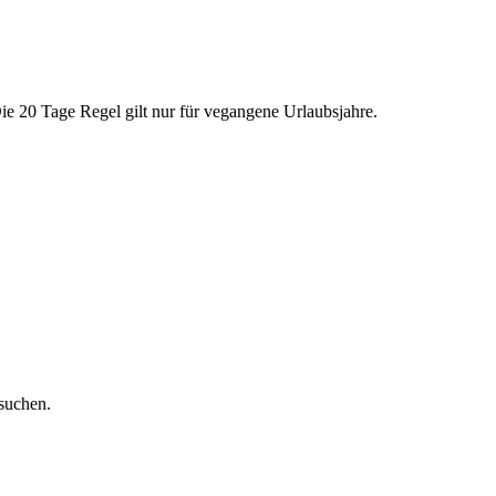
ie 20 Tage Regel gilt nur für vegangene Urlaubsjahre.
 suchen.