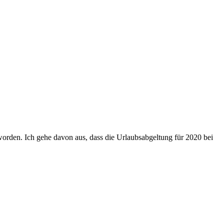
 worden. Ich gehe davon aus, dass die Urlaubsabgeltung für 2020 bei