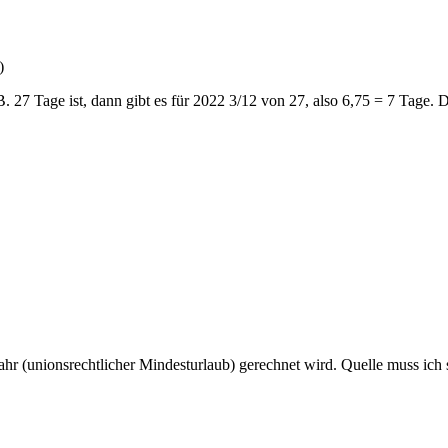
)
7 Tage ist, dann gibt es für 2022 3/12 von 27, also 6,75 = 7 Tage. D
ahr (unionsrechtlicher Mindesturlaub) gerechnet wird. Quelle muss ich