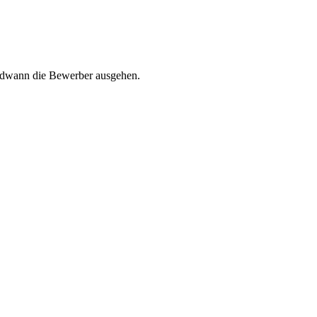
ndwann die Bewerber ausgehen.