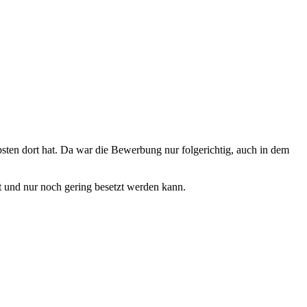
bsten dort hat. Da war die Bewerbung nur folgerichtig, auch in dem
 und nur noch gering besetzt werden kann.