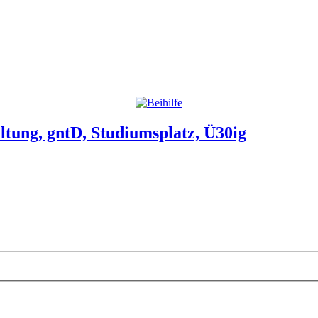
tung, gntD, Studiumsplatz, Ü30ig