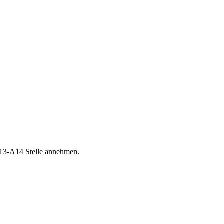
A13-A14 Stelle annehmen.