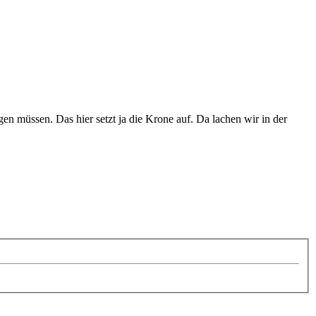
n müssen. Das hier setzt ja die Krone auf. Da lachen wir in der