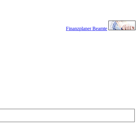
Finanzplaner Beamte