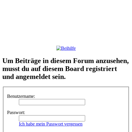
Um Beiträge in diesem Forum anzusehen,
musst du auf diesem Board registriert
und angemeldet sein.
Benutzername:
Passwort:
Ich habe mein Passwort vergessen