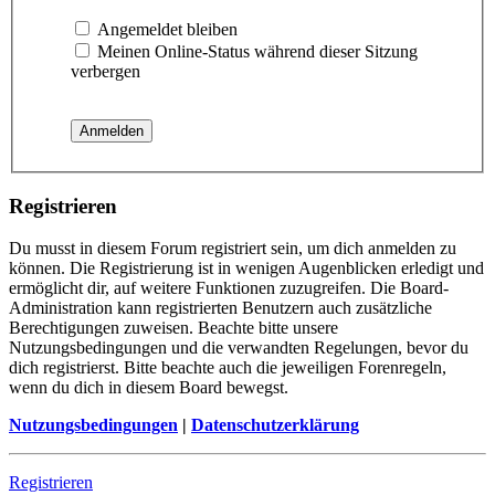
Angemeldet bleiben
Meinen Online-Status während dieser Sitzung
verbergen
Registrieren
Du musst in diesem Forum registriert sein, um dich anmelden zu
können. Die Registrierung ist in wenigen Augenblicken erledigt und
ermöglicht dir, auf weitere Funktionen zuzugreifen. Die Board-
Administration kann registrierten Benutzern auch zusätzliche
Berechtigungen zuweisen. Beachte bitte unsere
Nutzungsbedingungen und die verwandten Regelungen, bevor du
dich registrierst. Bitte beachte auch die jeweiligen Forenregeln,
wenn du dich in diesem Board bewegst.
Nutzungsbedingungen
|
Datenschutzerklärung
Registrieren