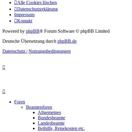
Alle Cookies löschen
Datenschutzerklärung
Impressum
Kontakt
Powered by
phpBB
® Forum Software © phpBB Limited
Deutsche Übersetzung durch
phpBB.de
Datenschutz
|
Nutzungsbedingungen
Foren
Beamtenforen
Allgemeines
Bundesbeamte
Landesbeamte
Beihilfe, Reisekosten etc.