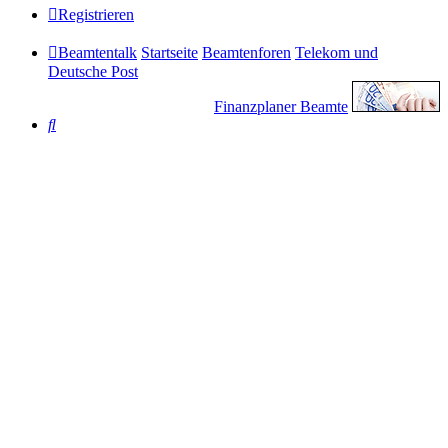
Registrieren
Beamtentalk
Startseite
Beamtenforen
Telekom und
Deutsche Post
Finanzplaner Beamte
Suche