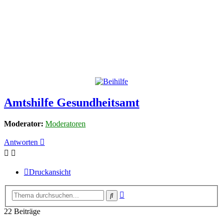
Amtshilfe Gesundheitsamt
Moderator:
Moderatoren
Antworten
Druckansicht
Erweiterte
Suche
Suche
22 Beiträge