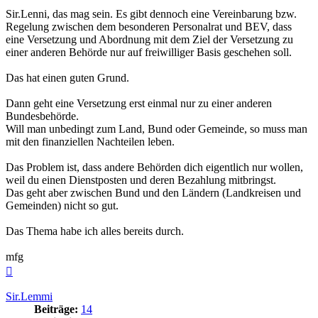
Sir.Lenni, das mag sein. Es gibt dennoch eine Vereinbarung bzw.
Regelung zwischen dem besonderen Personalrat und BEV, dass
eine Versetzung und Abordnung mit dem Ziel der Versetzung zu
einer anderen Behörde nur auf freiwilliger Basis geschehen soll.
Das hat einen guten Grund.
Dann geht eine Versetzung erst einmal nur zu einer anderen
Bundesbehörde.
Will man unbedingt zum Land, Bund oder Gemeinde, so muss man
mit den finanziellen Nachteilen leben.
Das Problem ist, dass andere Behörden dich eigentlich nur wollen,
weil du einen Dienstposten und deren Bezahlung mitbringst.
Das geht aber zwischen Bund und den Ländern (Landkreisen und
Gemeinden) nicht so gut.
Das Thema habe ich alles bereits durch.
mfg
Nach
oben
Sir.Lemmi
Beiträge:
14