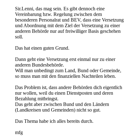
Sir.Lenni, das mag sein. Es gibt dennoch eine
Vereinbarung bzw. Regelung zwischen dem
besonderen Personalrat und BEV, dass eine Versetzung
und Abordnung mit dem Ziel der Versetzung zu einer
anderen Behörde nur auf freiwilliger Basis geschehen
soll.
Das hat einen guten Grund.
Dann geht eine Versetzung erst einmal nur zu einer
anderen Bundesbehörde.
Will man unbedingt zum Land, Bund oder Gemeinde,
so muss man mit den finanziellen Nachteilen leben.
Das Problem ist, dass andere Behörden dich eigentlich
nur wollen, weil du einen Dienstposten und deren
Bezahlung mitbringst.
Das geht aber zwischen Bund und den Ländern
(Landkreisen und Gemeinden) nicht so gut.
Das Thema habe ich alles bereits durch.
mfg