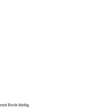
zeit Recht dürftig