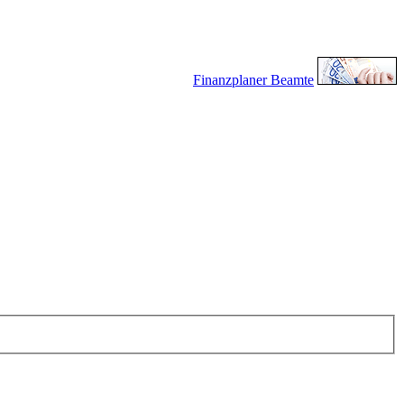
Finanzplaner Beamte