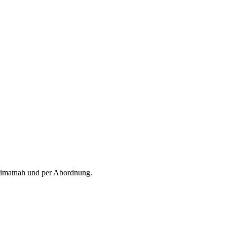
Heimatnah und per Abordnung.