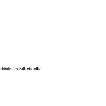
örden der Fall sein sollte.