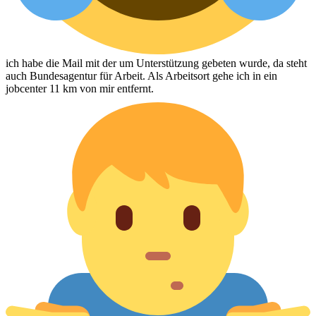
ich habe die Mail mit der um Unterstützung gebeten wurde, da steht
auch Bundesagentur für Arbeit. Als Arbeitsort gehe ich in ein
jobcenter 11 km von mir entfernt.