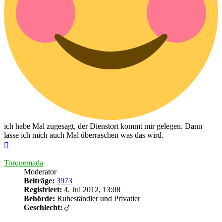
ich habe Mal zugesagt, der Dienstort kommt mir gelegen. Dann
lasse ich mich auch Mal überraschen was das wird.
Nach
oben
Torquemada
Moderator
Beiträge:
3973
Registriert:
4. Jul 2012, 13:08
Behörde:
Ruheständler und Privatier
Geschlecht: