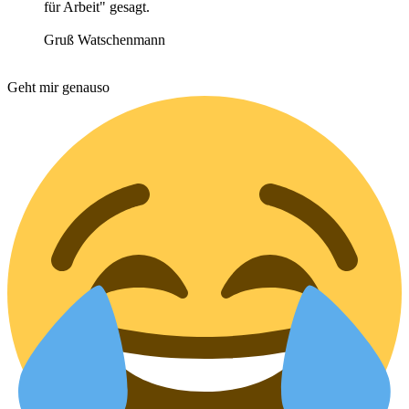
für Arbeit" gesagt.
Gruß Watschenmann
Geht mir genauso