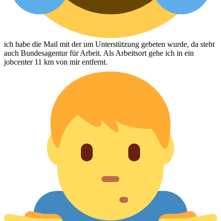
ich habe die Mail mit der um Unterstützung gebeten wurde, da steht
auch Bundesagentur für Arbeit. Als Arbeitsort gehe ich in ein
jobcenter 11 km von mir entfernt.