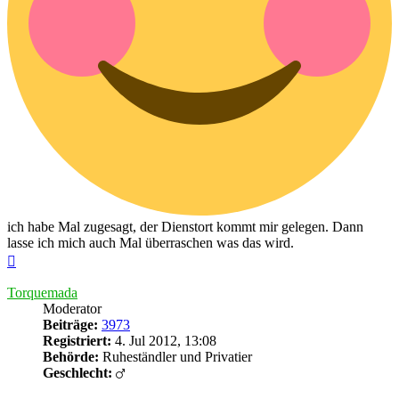
ich habe Mal zugesagt, der Dienstort kommt mir gelegen. Dann
lasse ich mich auch Mal überraschen was das wird.
Nach
oben
Torquemada
Moderator
Beiträge:
3973
Registriert:
4. Jul 2012, 13:08
Behörde:
Ruheständler und Privatier
Geschlecht: