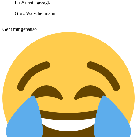
für Arbeit" gesagt.
Gruß Watschenmann
Geht mir genauso