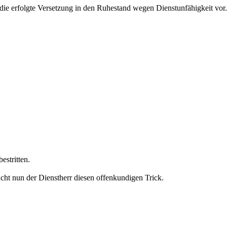
 die erfolgte Versetzung in den Ruhestand wegen Dienstunfähigkeit vor.
estritten.
cht nun der Dienstherr diesen offenkundigen Trick.