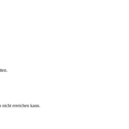
ten.
h nicht erreichen kann.