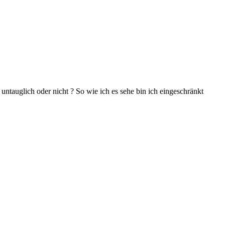
 untauglich oder nicht ? So wie ich es sehe bin ich eingeschränkt