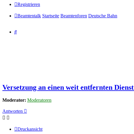
Registrieren
Beamtentalk
Startseite
Beamtenforen
Deutsche Bahn
Suche
Versetzung an einen weit entfernten Dienst
Moderator:
Moderatoren
Antworten
Druckansicht