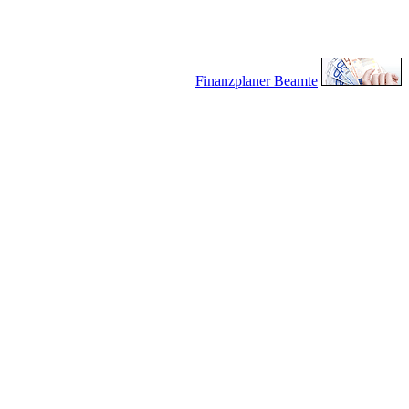
Finanzplaner Beamte