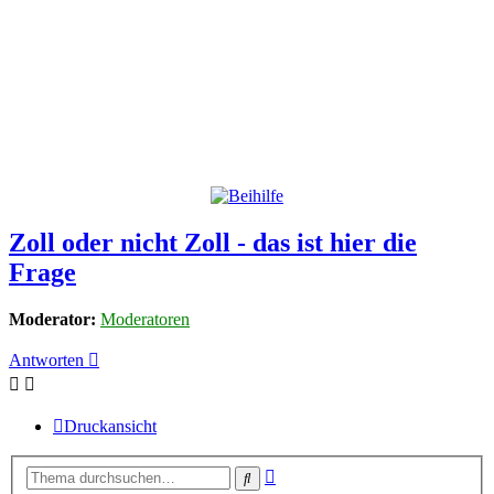
Zoll oder nicht Zoll - das ist hier die
Frage
Moderator:
Moderatoren
Antworten
Druckansicht
Erweiterte
Suche
Suche