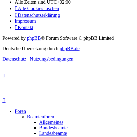
Alle Zeiten sind
UTC+02:00
Alle Cookies löschen
Datenschutzerklärung
Impressum
Kontakt
Powered by
phpBB
® Forum Software © phpBB Limited
Deutsche Übersetzung durch
phpBB.de
Datenschutz
|
Nutzungsbedingungen
Foren
Beamtenforen
Allgemeines
Bundesbeamte
Landesbeamte