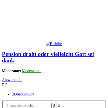
Pension droht oder vielleicht Gott sei
dank.
Moderator:
Moderatoren
Antworten
Druckansicht
Erweiterte
Suche