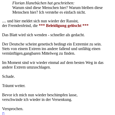
Florian Hanebüchen hat geschrieben:
Warum sind diese Menschen hier? Warum bleiben diese
Menschen hier? Ich verstehe es einfach nicht.
.... und hier meldet sich nun wieder der Rassist,
der Fremdenfeind, die
*** Beleidigung gelöscht ***
Das Blatt wird sich wenden - schneller als gedacht.
Der Deutsche scheint genetisch bedingt ein Extremist zu sein.
Stets von einem Extrem ins andere fallend und unfähig einen
vernünftigen,gangbaren Mittelweg zu finden.
Im Moment sind wir wieder einmal auf dem besten Weg in das
andere Extrem umzuschlagen.
Schade.
Träumt weiter.
Bevor ich mich nun wieder beschimpfen lasse,
verschwinde ich wieder in der Versenkung.
Versprochen.
Nach