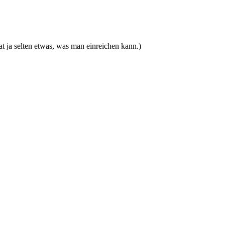
at ja selten etwas, was man einreichen kann.)