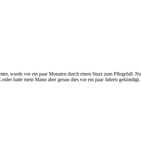
mter, wurde vor ein paar Monaten durch einen Sturz zum Pflegefall. Nu
ider hatte mein Mann aber genau dies vor ein paar Jahren gekündigt. 