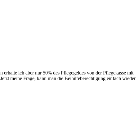
n erhalte ich aber nur 50% des Pflegegeldes von der Pflegekasse mit
Jetzt meine Frage, kann man die Beihilfeberechtigung einfach wieder