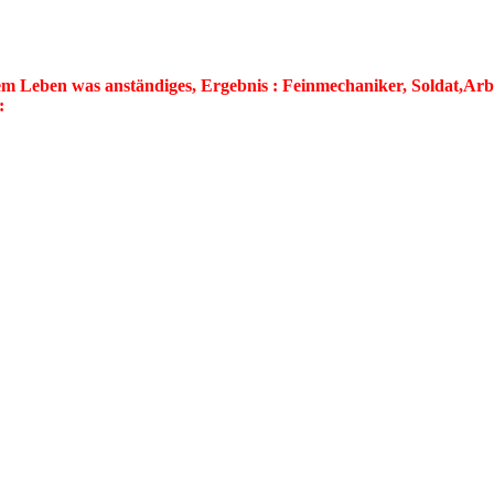
 Leben was anständiges, Ergebnis : Feinmechaniker, Soldat,Arbeit