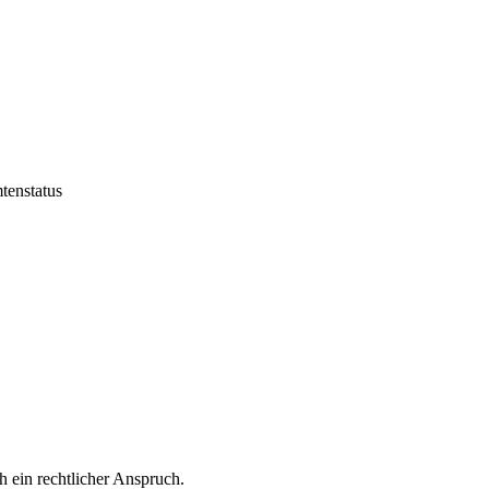
tenstatus
h ein rechtlicher Anspruch.