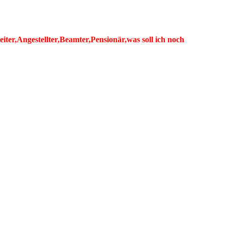
er,Angestellter,Beamter,Pensionär,was soll ich noch