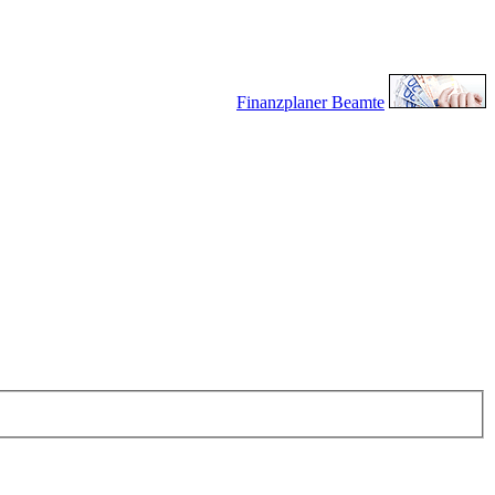
Finanzplaner Beamte