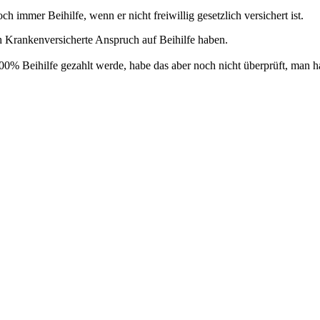
h immer Beihilfe, wenn er nicht freiwillig gesetzlich versichert ist.
ich Krankenversicherte Anspruch auf Beihilfe haben.
 100% Beihilfe gezahlt werde, habe das aber noch nicht überprüft, man h