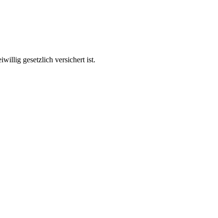
illig gesetzlich versichert ist.