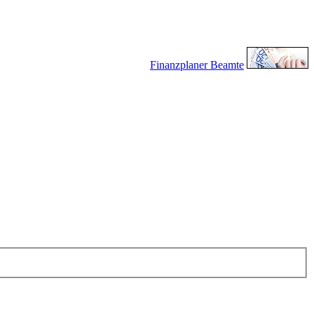
Finanzplaner Beamte