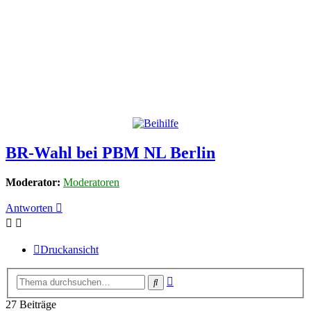
BR-Wahl bei PBM NL Berlin
Moderator:
Moderatoren
Antworten
Druckansicht
Erweiterte
Suche
Suche
27 Beiträge