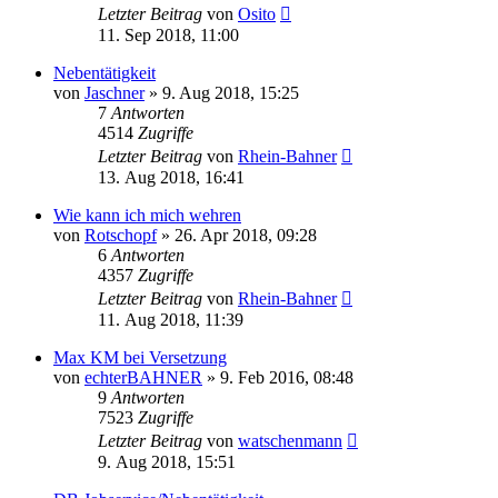
Letzter Beitrag
von
Osito
11. Sep 2018, 11:00
Nebentätigkeit
von
Jaschner
»
9. Aug 2018, 15:25
7
Antworten
4514
Zugriffe
Letzter Beitrag
von
Rhein-Bahner
13. Aug 2018, 16:41
Wie kann ich mich wehren
von
Rotschopf
»
26. Apr 2018, 09:28
6
Antworten
4357
Zugriffe
Letzter Beitrag
von
Rhein-Bahner
11. Aug 2018, 11:39
Max KM bei Versetzung
von
echterBAHNER
»
9. Feb 2016, 08:48
9
Antworten
7523
Zugriffe
Letzter Beitrag
von
watschenmann
9. Aug 2018, 15:51