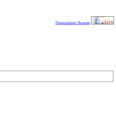
Finanzplaner Beamte