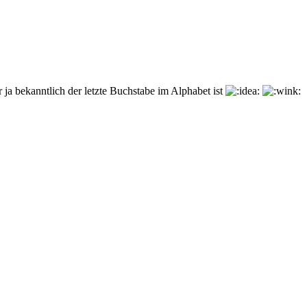
r ja bekanntlich der letzte Buchstabe im Alphabet ist