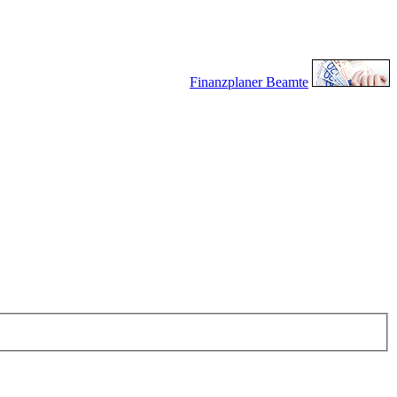
Finanzplaner Beamte