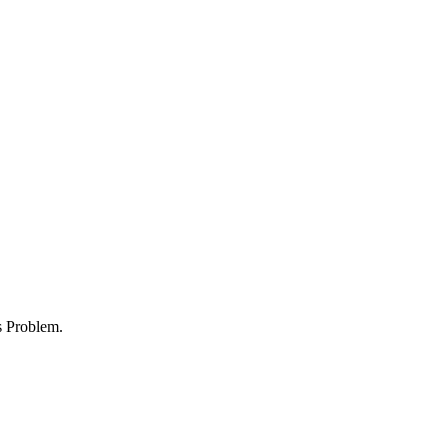
s Problem.