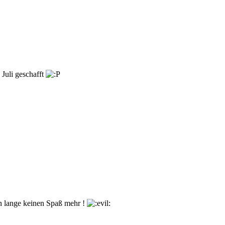
Juli geschafft
on lange keinen Spaß mehr !