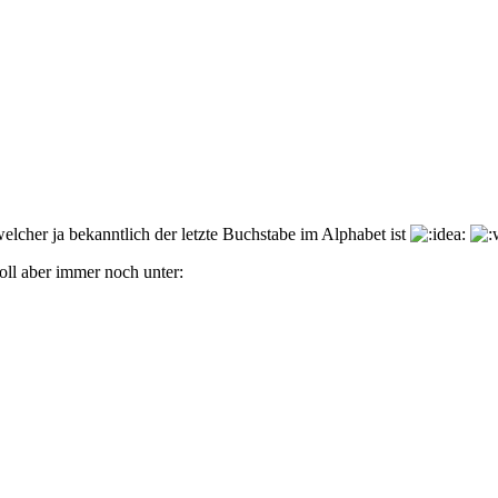
welcher ja bekanntlich der letzte Buchstabe im Alphabet ist
Zoll aber immer noch unter: