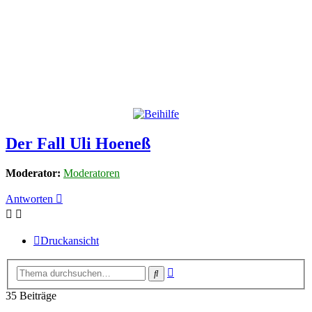
Der Fall Uli Hoeneß
Moderator:
Moderatoren
Antworten
Druckansicht
Erweiterte
Suche
Suche
35 Beiträge