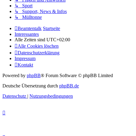
↳ Sport
↳ Support, News & Infos
↳ Mülltonne
Beamtentalk
Startseite
Interessantes
Alle Zeiten sind
UTC+02:00
Alle Cookies löschen
Datenschutzerklärung
Impressum
Kontakt
Powered by
phpBB
® Forum Software © phpBB Limited
Deutsche Übersetzung durch
phpBB.de
Datenschutz
|
Nutzungsbedingungen