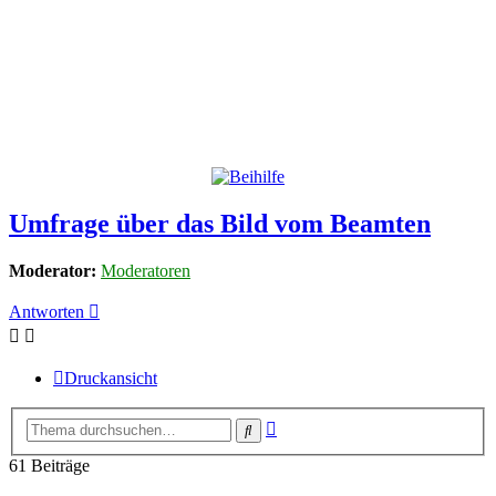
Umfrage über das Bild vom Beamten
Moderator:
Moderatoren
Antworten
Druckansicht
Erweiterte
Suche
Suche
61 Beiträge