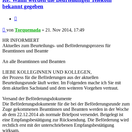
bekannt gegeben
Zitieren
Beitrag
von
Torquemada
»
21. Nov 2014, 17:49
HR INFORMIERT
Aktuelles zum Beurteilungs- und Beförderungsprozess für
Beamtinnen und Beamte
An alle Beamtinnen und Beamten
LIEBE KOLLEGINNEN UND KOLLEGEN,
der Prozess für die Beförderungen aus der aktuellen
Beurteilungsrunde läuft weiter. Im Folgenden mache ich Sie mit
dem aktuellen Sachstand und dem weiteren Vorgehen vertraut.
Versand der Beförderungsdokumente
Die Beförderungsdokumente für die bei der Beförderungsrunde zum
Zuge gekommenen Beamtinnen und Beamten werden in der Woche
ab dem 22.12.2014 als normale Briefpost versendet. Beigelegt ist
eine Empfangsbestätigung zur Rücksendung. Die Beförderung wird
rechtlich erst mit der unterschriebenen Empfangsbestätigung
wirksam.