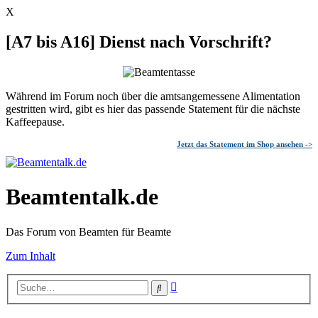
X
[A7 bis A16] Dienst nach Vorschrift?
Während im Forum noch über die amtsangemessene Alimentation
gestritten wird, gibt es hier das passende Statement für die nächste
Kaffeepause.
Jetzt das Statement im Shop ansehen ->
Beamtentalk.de
Das Forum von Beamten für Beamte
Zum Inhalt
Erweiterte
Suche
Suche