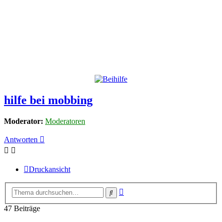
hilfe bei mobbing
Moderator:
Moderatoren
Antworten
Druckansicht
Erweiterte
Suche
Suche
47 Beiträge