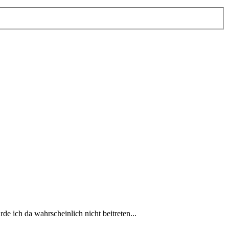
de ich da wahrscheinlich nicht beitreten...