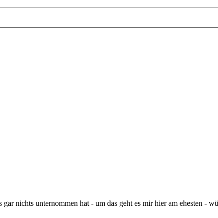
 gar nichts unternommen hat - um das geht es mir hier am ehesten - wür