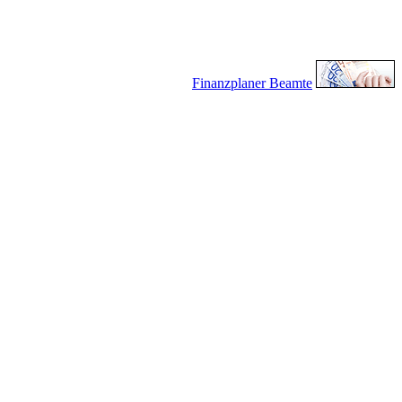
Finanzplaner Beamte