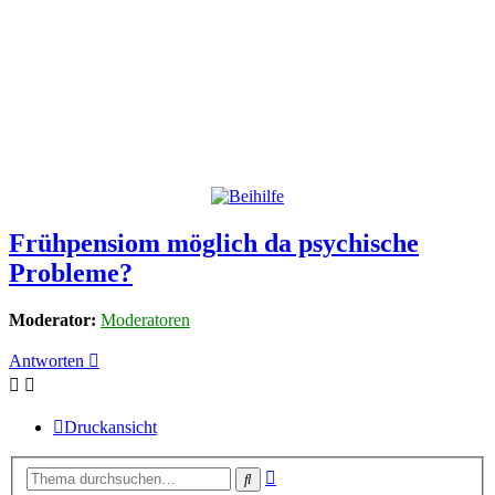
Frühpensiom möglich da psychische
Probleme?
Moderator:
Moderatoren
Antworten
Druckansicht
Erweiterte
Suche
Suche