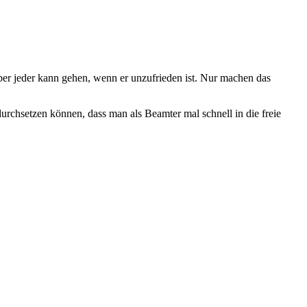
ber jeder kann gehen, wenn er unzufrieden ist. Nur machen das
rchsetzen können, dass man als Beamter mal schnell in die freie