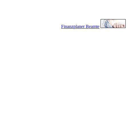
Finanzplaner Beamte