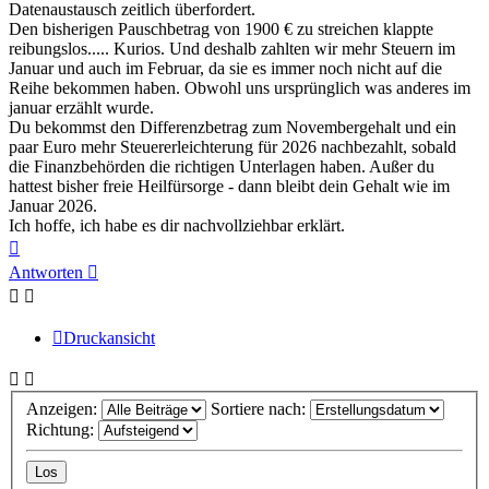
Datenaustausch zeitlich überfordert.
Den bisherigen Pauschbetrag von 1900 € zu streichen klappte
reibungslos..... Kurios. Und deshalb zahlten wir mehr Steuern im
Januar und auch im Februar, da sie es immer noch nicht auf die
Reihe bekommen haben. Obwohl uns ursprünglich was anderes im
januar erzählt wurde.
Du bekommst den Differenzbetrag zum Novembergehalt und ein
paar Euro mehr Steuererleichterung für 2026 nachbezahlt, sobald
die Finanzbehörden die richtigen Unterlagen haben. Außer du
hattest bisher freie Heilfürsorge - dann bleibt dein Gehalt wie im
Januar 2026.
Ich hoffe, ich habe es dir nachvollziehbar erklärt.
Nach
oben
Antworten
Druckansicht
Anzeigen:
Sortiere nach:
Richtung: