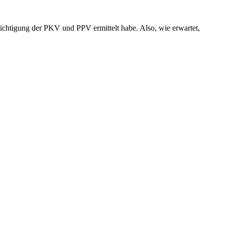
ichtigung der PKV und PPV ermittelt habe. Also, wie erwartet,