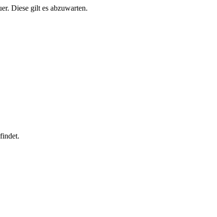
r. Diese gilt es abzuwarten.
findet.