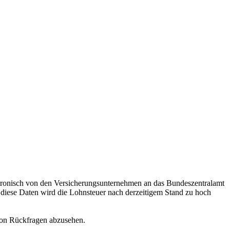
ktronisch von den Versicherungsunternehmen an das Bundeszentralamt
e diese Daten wird die Lohnsteuer nach derzeitigem Stand zu hoch
von Rückfragen abzusehen.