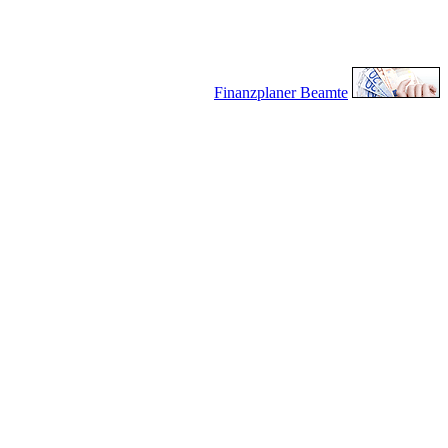
Finanzplaner Beamte