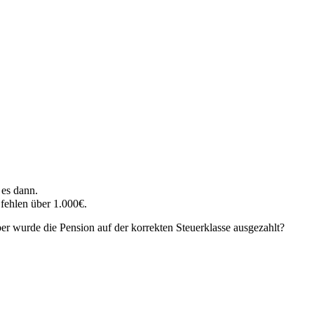
es dann.
 fehlen über 1.000€.
r wurde die Pension auf der korrekten Steuerklasse ausgezahlt?