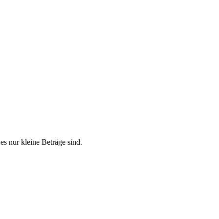
s nur kleine Beträge sind.