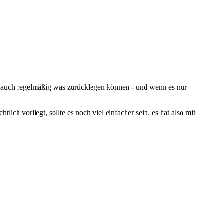
te auch regelmäßig was zurücklegen können - und wenn es nur
h vorliegt, sollte es noch viel einfacher sein. es hat also mit