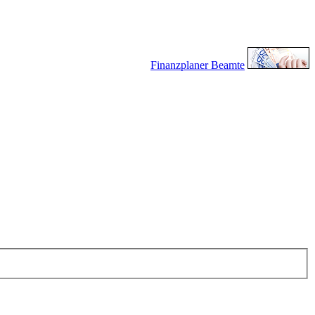
Finanzplaner Beamte