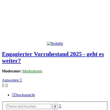
Engagierter Vorruhestand 2025 - geht es
weiter?
Moderator:
Moderatoren
Antworten
Druckansicht
Erweiterte
Suche
Suche