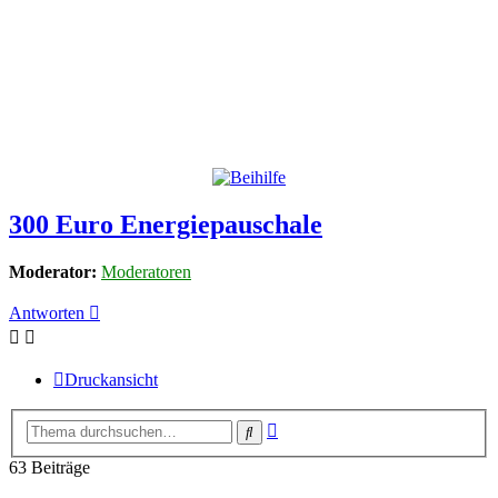
300 Euro Energiepauschale
Moderator:
Moderatoren
Antworten
Druckansicht
Erweiterte
Suche
Suche
63 Beiträge